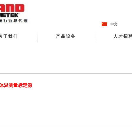
中文
关于我们
产品设备
人才招
体温测量标定源